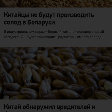
Китайцы не будут производить
солод в Беларуси
В индустриальном парке «Великий камень» появился новый
резидент. Он будет производить радиаторы вместо солода.
Китай обнаружил вредителей и