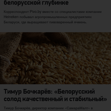
белорусской глубинке
Корреспондент Pivo.by вместе со специалистами компании
Heineken побывал агропромышленных предприятиях
Беларуси, где выращивают пивоваренный ячмень.
Тимур Бочкарёв: «Белорусский
солод качественный и стабильный»
Тимур Бочкарёв, директор компании «СамараМалт» в