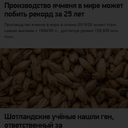
Производство ячменя в мире может
побить рекорд за 25 лет
Производство ячменя в мире в сезоне 2019/20 может стать
самым высоким с 1994/95 гг., достигнув уровня 155,835 млн.
тонн.
Шотландские учёные нашли ген,
ответственный за