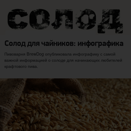
Солод для чайников: инфографика
Пивоварня BrewDog опубликовала инфографику с самой
важной информацией о солоде для начинающих любителей
крафтового пива.