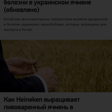
болезни в украинском ячмене
(обновлено)
Китайские фитосанитарные лаборатории выявили вредителей
и болезни украинских зернобобовых, которые запрещены для
экспорта в Китай.
Как Heineken выращивает
пивоваренный ячмень в