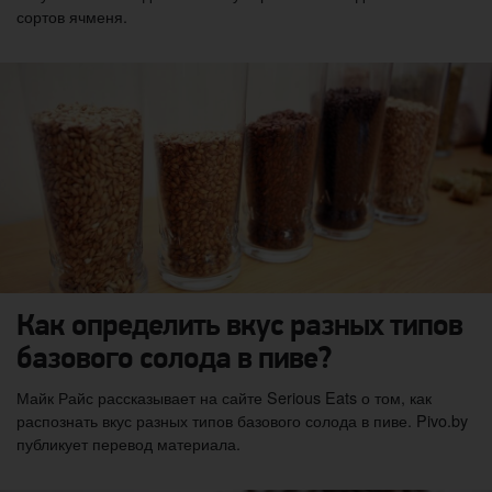
сортов ячменя.
Как определить вкус разных типов
базового солода в пиве?
Майк Райс рассказывает на сайте Serious Eats о том, как
распознать вкус разных типов базового солода в пиве. Pivo.by
публикует перевод материала.