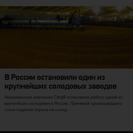
В России остановили один из
крупнейших солодовых заводов
Американская компания Cargill остановила работу одной из
крупнейших солодовен в России. Причиной произошедшего
стало падения спроса на солод.