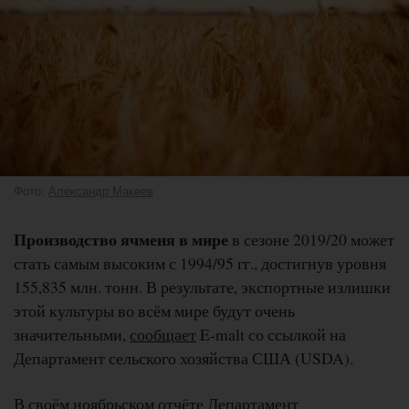
Фото:
Александр Макеев
Производство ячменя в мире
в сезоне 2019/20 может
стать самым высоким с 1994/95 гг., достигнув уровня
155,835 млн. тонн. В результате, экспортные излишки
этой культуры во всём мире будут очень
значительными,
сообщает
E-malt со ссылкой на
Департамент сельского хозяйства США (USDA).
В своём ноябрьском отчёте Департамент