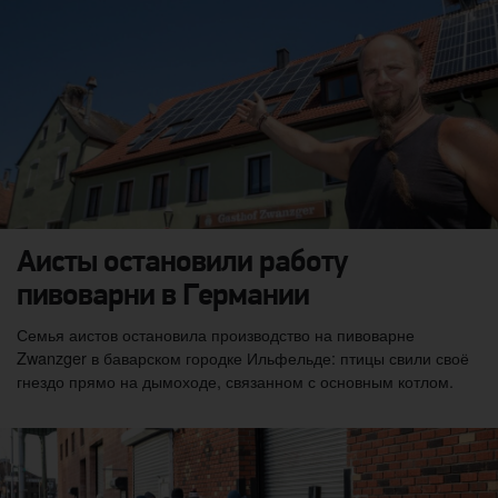
Аисты остановили работу
пивоварни в Германии
Семья аистов остановила производство на пивоварне
Zwanzger в баварском городке Ильфельде: птицы свили своё
гнездо прямо на дымоходе, связанном с основным котлом.