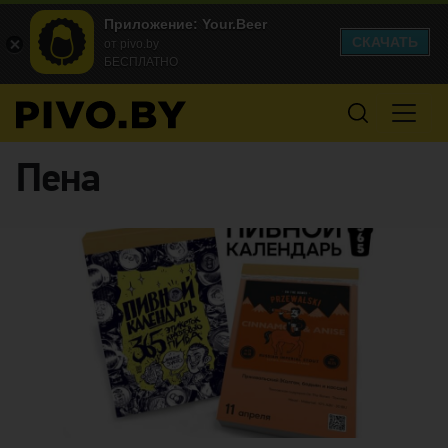
Приложение: Your.Beer
СКАЧАТЬ
от pivo.by
БЕСПЛАТНО
Пена