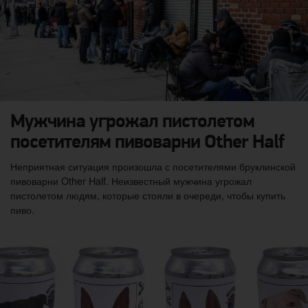
Мужчина угрожал пистолетом
посетителям пивоварни Other Half
Неприятная ситуация произошла с посетителями бруклинской
пивоварни Other Half. Неизвестный мужчина угрожал
пистолетом людям, которые стояли в очереди, чтобы купить
пиво.