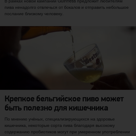
В рамках новой кампании Guinness предложит любителям
пива ненадолго отвлечься от бокалов и отправить небольшое
послание близкому человеку.
Крепкое бельгийское пиво может
быть полезно для кишечника
По мнению учёных, специализирующихся на здоровье
кишечника, некоторые сорта пива благодаря высокому
содержанию пробиотиков могут при умеренном употреблении