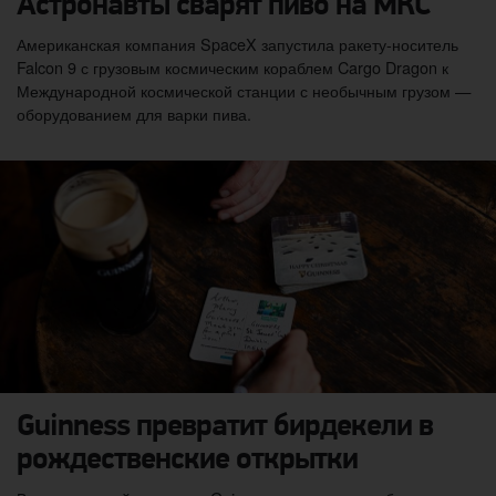
Астронавты сварят пиво на МКС
Американская компания SpaceX запустила ракету-носитель
Falcon 9 с грузовым космическим кораблем Cargo Dragon к
Международной космической станции с необычным грузом —
оборудованием для варки пива.
Guinness превратит бирдекели в
рождественские открытки