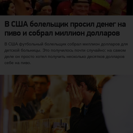
В США болельщик просил денег на
пиво и собрал миллион долларов
В США футбольный болельщик собрал миллион долларов для
детской больницы. Это получилось почти случайно: на самом
деле он просто хотел получить несколько десятков долларов
себе на пиво.