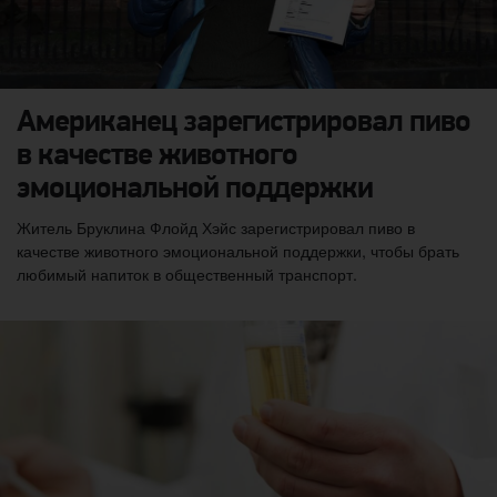
Американец зарегистрировал пиво
в качестве животного
эмоциональной поддержки
Житель Бруклина Флойд Хэйс зарегистрировал пиво в
качестве животного эмоциональной поддержки, чтобы брать
любимый напиток в общественный транспорт.