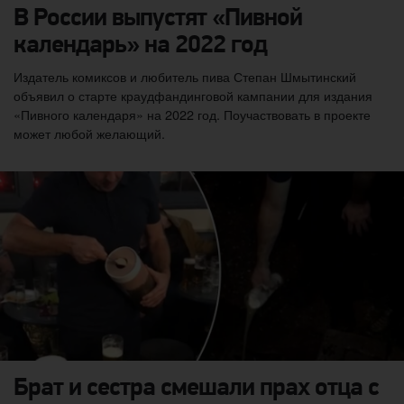
В России выпустят «Пивной
календарь» на 2022 год
Издатель комиксов и любитель пива Степан Шмытинский
объявил о старте краудфандинговой кампании для издания
«Пивного календаря» на 2022 год. Поучаствовать в проекте
может любой желающий.
Брат и сестра смешали прах отца с