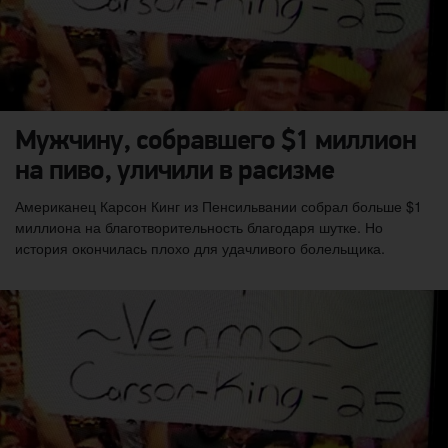
Мужчину, собравшего $1 миллион
на пиво, уличили в расизме
Американец Карсон Кинг из Пенсильвании собрал больше $1
миллиона на благотворительность благодаря шутке. Но
история окончилась плохо для удачливого болельщика.