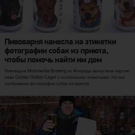
Пивоварня нанесла на этикетки
фотографии собак из приюта,
чтобы помочь найти им дом
Пивоварня Motorworks Brewing из Флориды выпустила партию
пива Cruiser Golden Lager с особенными этикетками. На них
изображены фотографии собак из приюта.