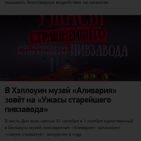
оказывать благотворное воздействие на организм.
В Хэллоуин музей «Аливария»
зовёт на «Ужасы старейшего
пивзавода»
В честь Дня всех святых 31 октября и 1 ноября единственный
в Беларуси музей пивоварения «Аливария» организует
«самую страшную» экскурсию в году.