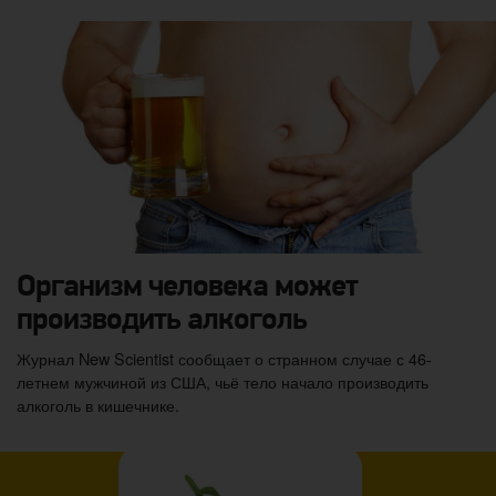
Организм человека может
производить алкоголь
Журнал New Scientist сообщает о странном случае с 46-
летнем мужчиной из США, чьё тело начало производить
алкоголь в кишечнике.