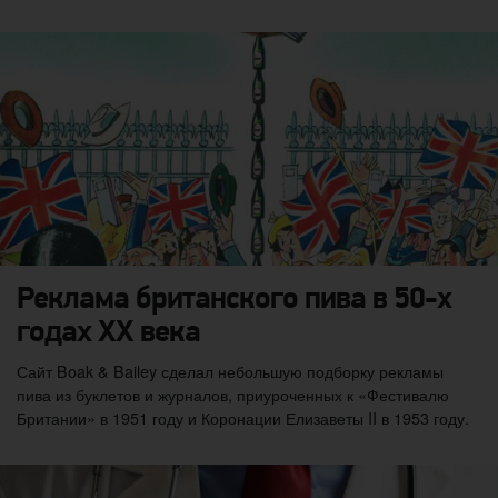
Реклама британского пива в 50-х
годах XX века
Сайт Boak & Bailey сделал небольшую подборку рекламы
пива из буклетов и журналов, приуроченных к «Фестивалю
Британии» в 1951 году и Коронации Елизаветы II в 1953 году.