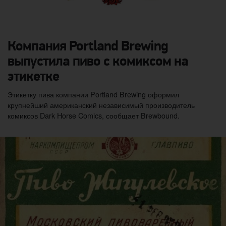
Компания Portland Brewing
выпустила пиво с комиксом на
этикетке
Этикетку пива компании Portland Brewing оформил
крупнейший американский независимый производитель
комиксов Dark Horse Comics, сообщает Brewbound.