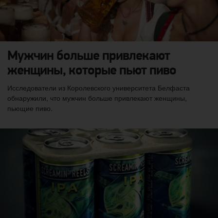
Мужчин больше привлекают
женщины, которые пьют пиво
Исследователи из Королевского университета Белфаста
обнаружили, что мужчин больше привлекают женщины,
пьющие пиво.