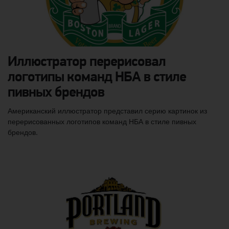
Иллюстратор перерисовал
логотипы команд НБА в стиле
пивных брендов
Американский иллюстратор представил серию картинок из
перерисованных логотипов команд НБА в стиле пивных
брендов.