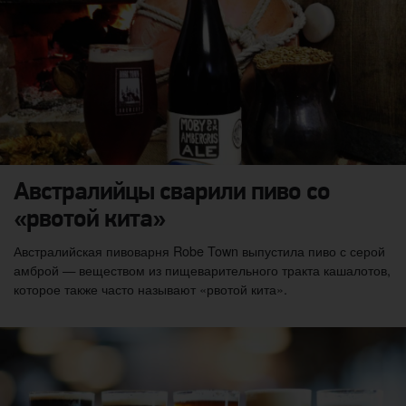
Австралийцы сварили пиво со
«рвотой кита»
Австралийская пивоварня Robe Town выпустила пиво с серой
амброй — веществом из пищеварительного тракта кашалотов,
которое также часто называют «рвотой кита».