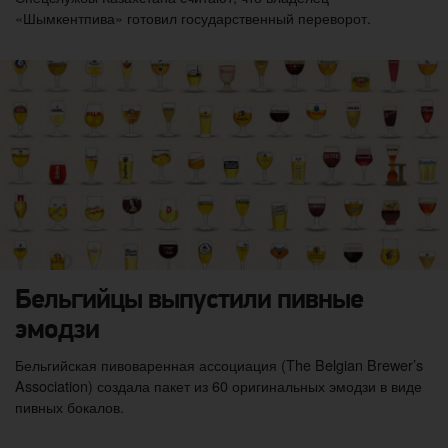
«Шымкентпива» готовил государственный переворот.
Бельгийцы выпустили пивные
эмодзи
Бельгийская пивоваренная ассоциация (The Belgian Brewer’s
Association) создала пакет из 60 оригинальных эмодзи в виде
пивных бокалов.