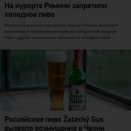
На курорте Римини запретили
холодное пиво
Власти итальянского курортного города Римини запретили
магазинам и небольшим киоскам на набережной продажу
пива и других алкогольных напитков из холодильников.
Российское пиво Žatecký Gus
вызвало возмущение в Чехии