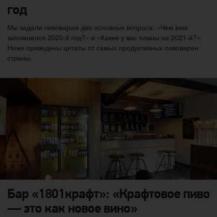
год
Мы задали пивоварам два основных вопроса: «Чем вам
запомнился 2020-й год?» и «Какие у вас планы на 2021-й?».
Ниже приведены цитаты от самых продуктивных пивоварен
страны.
Бар «1801крафт»: «Крафтовое пиво
— это как новое вино»