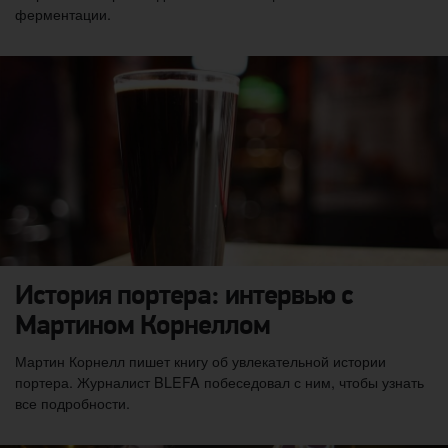
ферментации.
История портера: интервью с
Мартином Корнеллом
Мартин Корнелл пишет книгу об увлекательной истории
портера. Журналист BLEFA побеседовал с ним, чтобы узнать
все подробности.