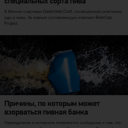
специальных сорта пива
В Минске стартовал Gastrofest.Craft, посвящённый сочетанию
еды и пива. За пивную составляющую отвечает BeerCap
Project.
Причины, по которым может
взорваться пивная банка
Периодически в интернете появляются сообщения о том, что