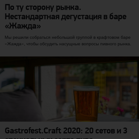
По ту сторону рынка.
Нестандартная дегустация в баре
«Жажда»
Мы решили собраться небольшой группой в крафтовом баре
«Жажда», чтобы обсудить насущные вопросы пивного рынка.
Gastrofest.Craft 2020: 20 сетов и 3