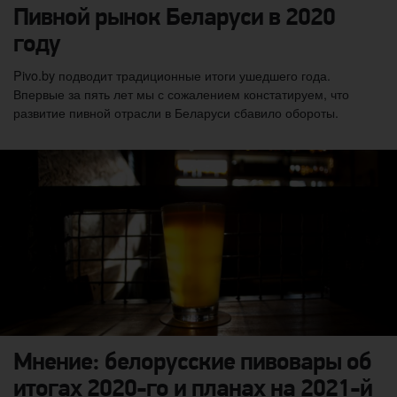
Пивной рынок Беларуси в 2020
году
Pivo.by подводит традиционные итоги ушедшего года.
Впервые за пять лет мы с сожалением констатируем, что
развитие пивной отрасли в Беларуси сбавило обороты.
Мнение: белорусские пивовары об
итогах 2020-го и планах на 2021-й