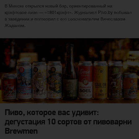
В Минске открылся новый бар, ориентированный на
крафтовое пиво — «1801крафт». Журналист Pivo.by побывал
в заведении и поговорил с его сооснователем Вячеславом
Жаданом.
Пиво, которое вас удивит:
дегустация 10 сортов от пивоварни
Brewmen