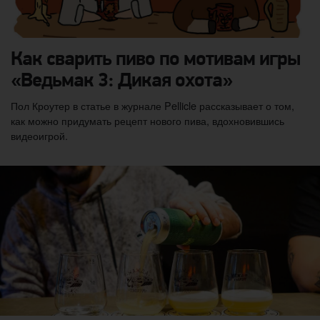
Как сварить пиво по мотивам игры
«Ведьмак 3: Дикая охота»
Пол Кроутер в статье в журнале Pellicle рассказывает о том,
как можно придумать рецепт нового пива, вдохновившись
видеоигрой.