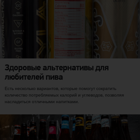
Здоровые альтернативы для
любителей пива
Есть несколько вариантов, которые помогут сократить
количество потребляемых калорий и углеводов, позволяя
насладиться отличными напитками.