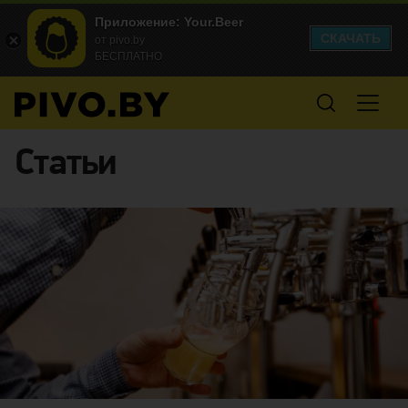
Приложение: Your.Beer
СКАЧАТЬ
от pivo.by
БЕСПЛАТНО
Статьи