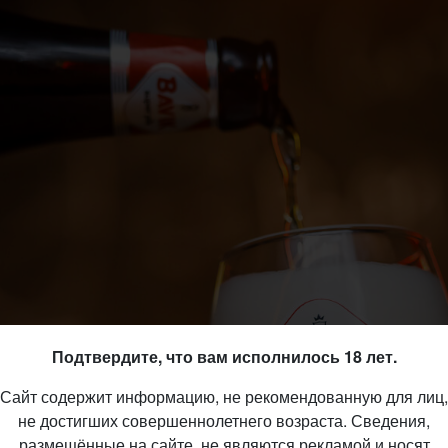
Подтвердите, что вам исполнилось 18 лет.
Сайт содержит информацию, не рекомендованную для лиц,
не достигших совершеннолетнего возраста. Сведения,
размещённые на сайте, не являются рекламой и носят