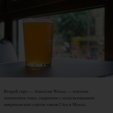
Второй сорт — American Weisse — плотное
пшеничное пиво, сваренное с использованием
американских сортов хмеля Citra и Mosaic.