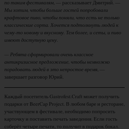
по таким фестивалям
, — рассказывает Дмитрий. —
Мы хотим, чтобы больше гостей попробовали
крафтовое пиво, чтобы поняли, что есть не только
классические сорта. Хочется подтолкнуть людей к
чему-то новому и вкусному. Тем более, и сеты, и пиво
имеют доступную цену
.
— Ребята сформировали очень классное
антикризисное предложение, чтобы немножко
порадовать людей в это непростое время
, —
завершает разговор Юрий.
Каждый посетитель Gastrofest.Craft может получить
подарки от BeerCap Project. В любом баре и ресторане,
участвующем в фестивале, необходимо попросить
карточку и поставить печать заведения. Если гость
соберёт четыре печати, то получит в подарок бокал.