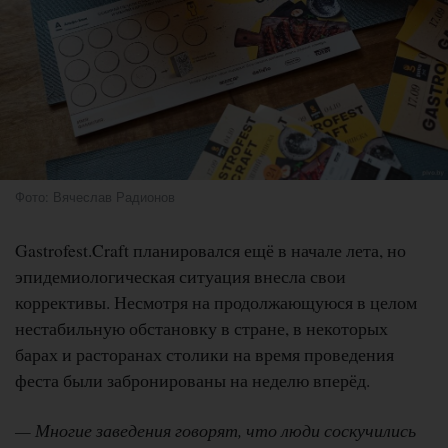
Фото: Вячеслав Радионов
Gastrofest.Craft планировался ещё в начале лета, но
эпидемиологическая ситуация внесла свои
коррективы. Несмотря на продолжающуюся в целом
нестабильную обстановку в стране, в некоторых
барах и расторанах столики на время проведения
феста были забронированы на неделю вперёд.
— Многие заведения говорят, что люди соскучились