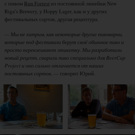
с пивом
Run Forrest
из постоянной линейки New
Riga’s Brewery, у Hoppy Lager, как и у других
фестивальных сортов, другая рецептура.
— Мы не хитрим, как некоторые другие пивоварни,
которые под фестивали берут своё обычное пиво и
просто переклеивают этикетку. Мы разработали
новый рецепт, сварили пиво специально для BeerCap
Project и оно сильно отличается от наших
постоянных сортов
, — говорит Юрий.