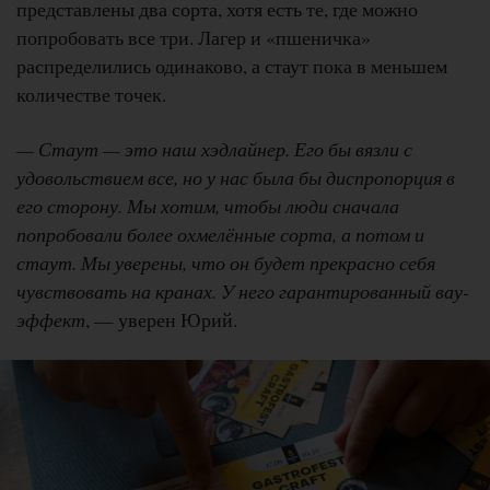
представлены два сорта, хотя есть те, где можно
попробовать все три. Лагер и «пшеничка»
распределились одинаково, а стаут пока в меньшем
количестве точек.
— Стаут — это наш хэдлайнер. Его бы вязли с
удовольствием все, но у нас была бы диспропорция в
его сторону. Мы хотим, чтобы люди сначала
попробовали более охмелённые сорта, а потом и
стаут. Мы уверены, что он будет прекрасно себя
чувствовать на кранах. У него гарантированный вау-
эффект
, — уверен Юрий.