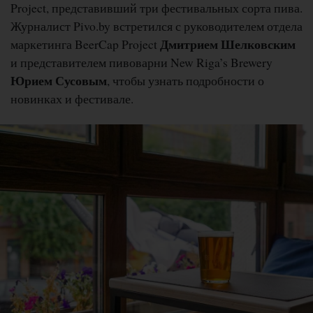
Project, представивший три фестивальных сорта пива.
Журналист Pivo.by встретился с руководителем отдела
Дмитрием Шелковским
маркетинга BeerCap Project
и представителем пивоварни New Riga’s Brewery
Юрием Сусовым
, чтобы узнать подробности о
новинках и фестивале.