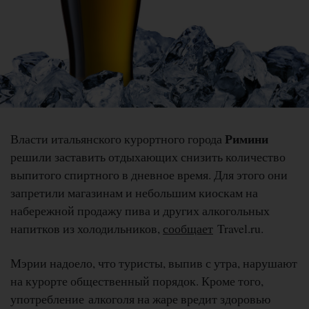
Римини
Власти итальянского курортного города
решили заставить отдыхающих снизить количество
выпитого спиртного в дневное время. Для этого они
запретили магазинам и небольшим киоскам на
набережной продажу пива и других алкогольных
напитков из холодильников,
сообщает
Travel.ru.
Мэрии надоело, что туристы, выпив с утра, нарушают
на курорте общественный порядок. Кроме того,
употребление алкоголя на жаре вредит здоровью