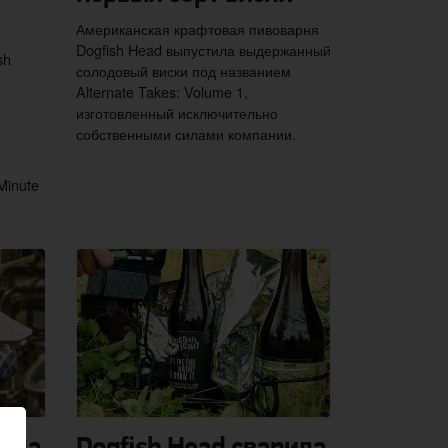
Американская крафтовая пивоварня
Dogfish Head выпустила выдержанный
sh
солодовый виски под названием
Alternate Takes: Volume 1,
изготовленный исключительно
собственными силами компании.
Minute