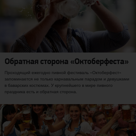
Обратная сторона «Октоберфеста»
Проходящий ежегодно пивной фестиваль «Октоберфест»
запоминается не только карнавальным парадом и девушками
в баварских костюмах. У крупнейшего в мире пивного
праздника есть и обратная сторона.