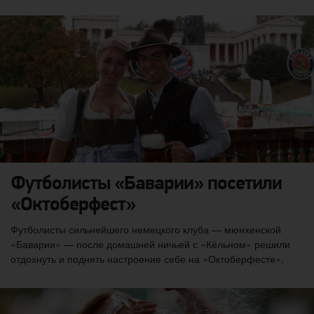
Футболисты «Баварии» посетили
«Октоберфест»
Футболисты сильнейшего немецкого клуба — мюнхенской
«Баварии» — после домашней ничьей с «Кёльном» решили
отдохнуть и поднять настроение себе на «Октоберфесте».