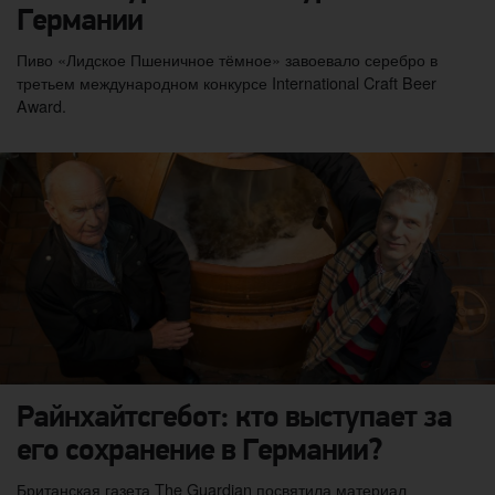
Германии
Пиво «Лидское Пшеничное тёмное» завоевало серебро в
третьем международном конкурсе International Craft Beer
Award.
Райнхайтсгебот: кто выступает за
его сохранение в Германии?
Британская газета The Guardian посвятила материал