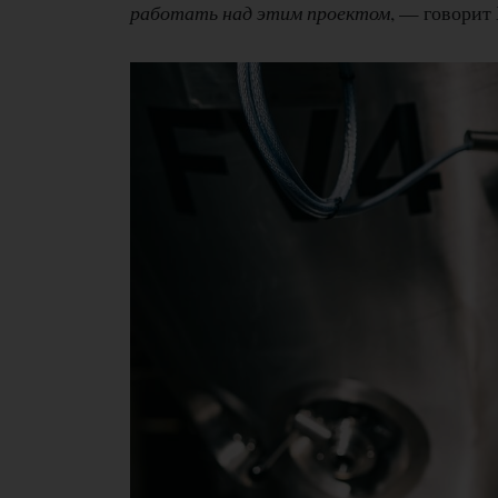
работать над этим проектом
, — говорит