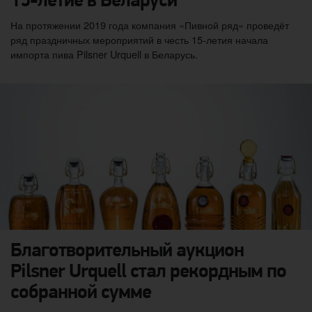
15-летие в Беларуси
На протяжении 2019 года компания «Пивной ряд» проведёт
ряд праздничных мероприятий в честь 15-летия начала
импорта пива Pilsner Urquell в Беларусь.
Благотворительный аукцион
Pilsner Urquell стал рекордным по
собранной сумме