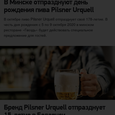
В Минске отпразднуют день
рождения пива Pilsner Urquell
В октябре пиво Pilsner Urquell отпразднует своё 178-летие. В
честь дня рождения с 5 по 9 октября 2020 в минском
ресторане «Гвоздь» будет действовать специальное
предложение для гостей.
Бренд Pilsner Urquell отпразднует