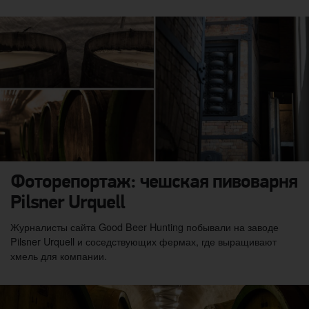
Фоторепортаж: чешская пивоварня
Pilsner Urquell
Журналисты сайта Good Beer Hunting побывали на заводе
Pilsner Urquell и соседствующих фермах, где выращивают
хмель для компании.