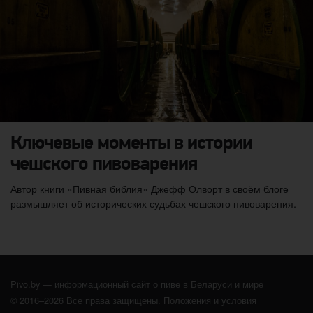
Ключевые моменты в истории
чешского пивоварения
Автор книги «Пивная библия» Джефф Олворт в своём блоге
размышляет об исторических судьбах чешского пивоварения.
Pivo.by — информационный сайт о пиве в Беларуси и мире
© 2016–2026 Все права защищены.
Положения и условия