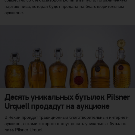
партию пива, которая будет продана на благотворительном
аукционе.
Десять уникальных бутылок Pilsner
Urquell продадут на аукционе
В Чехии пройдёт традиционный благотворительный интернет-
аукцион, лотами которого станут десять уникальных бутылок
пива Pilsner Urquel.