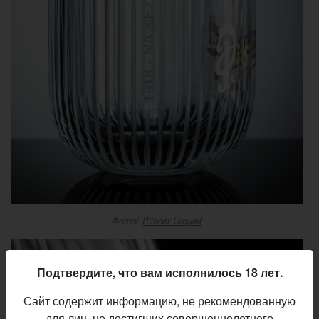
Фото:
Pilsner Urquell
Подтвердите, что вам исполнилось 18 лет.
Сайт содержит информацию, не рекомендованную
для лиц, не достигших совершеннолетнего