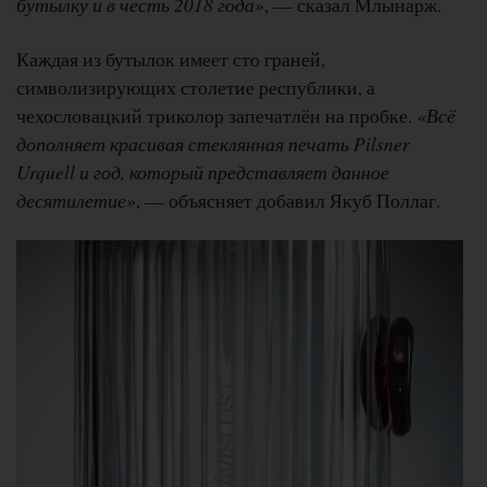
бутылку и в честь 2018 года»
, — сказал Млынарж.
Каждая из бутылок имеет сто граней,
символизирующих столетие республики, а
чехословацкий триколор запечатлён на пробке.
«Всё
дополняет красивая стеклянная печать Pilsner
Urquell и год, который представляет данное
десятилетие»
, — объясняет добавил Якуб Поллаг.