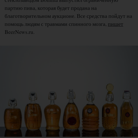
партию пива, которая будет продана на
благотворительном аукционе. Все средства пойдут на
помощь людям с травмами спинного мозга,
пишет
BeerNews.ru.