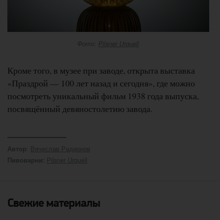
Фото:
Pilsner Urquell
Кроме того, в музее при заводе, открыта выставка
«Праздрой — 100 лет назад и сегодня», где можно
посмотреть уникальный фильм 1938 года выпуска,
посвящённый девяностолетию завода.
:
Вячеслав Радионов
Автор
Pilsner Urquell
Пивоварни:
Свежие материалы