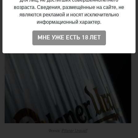
возраста. Сведения, размещённые на сайте, не
являются рекламой и носят исключительно
информационный характер.
МНЕ УЖЕ ЕСТЬ 18 ЛЕТ
Фото:
Pilsner Urquell