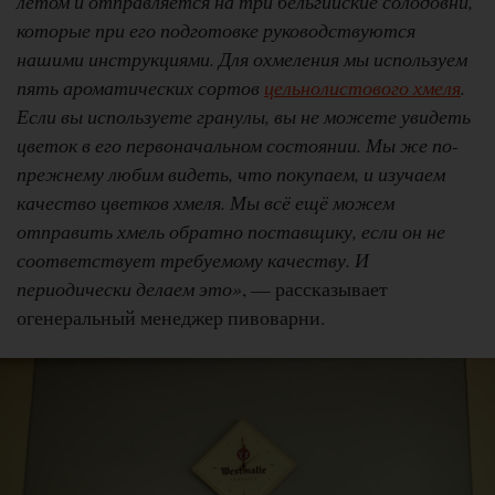
летом и отправляется на три бельгийские солодовни,
которые при его подготовке руководствуются
нашими инструкциями. Для охмеления мы используем
пять ароматических сортов
цельнолистового хмеля
.
Если вы используете гранулы, вы не можете увидеть
цветок в его первоначальном состоянии. Мы же по-
прежнему любим видеть, что покупаем, и изучаем
качество цветков хмеля. Мы всё ещё можем
отправить хмель обратно поставщику, если он не
соответствует требуемому качеству. И
периодически делаем это»
, — рассказывает
огенеральный менеджер пивоварни.