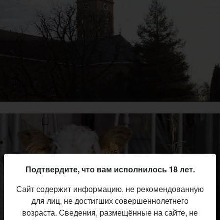
Подтвердите, что вам исполнилось 18 лет.
Сайт содержит информацию, не рекомендованную
для лиц, не достигших совершеннолетнего
возраста. Сведения, размещённые на сайте, не