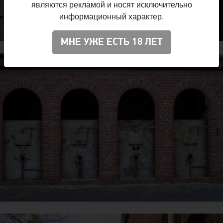
являются рекламой и носят исключительно
информационный характер.
МНЕ УЖЕ ЕСТЬ 18 ЛЕТ