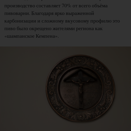
производство составляет 70% от всего объёма
пивоварни. Благодаря ярко выраженной
карбонизации и сложному вкусовому профилю это
пиво было окрещено жителями региона как
«шампанское Кемпена».