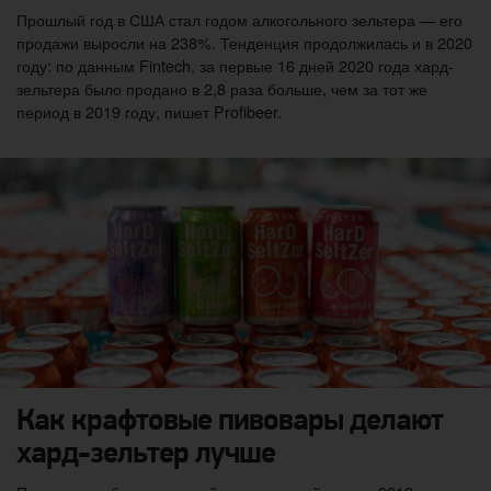
Прошлый год в США стал годом алкогольного зельтера — его
продажи выросли на 238%. Тенденция продолжилась и в 2020
году: по данным Fintech, за первые 16 дней 2020 года хард-
зельтера было продано в 2,8 раза больше, чем за тот же
период в 2019 году, пишет Profibeer.
Как крафтовые пивовары делают
хард-зельтер лучше