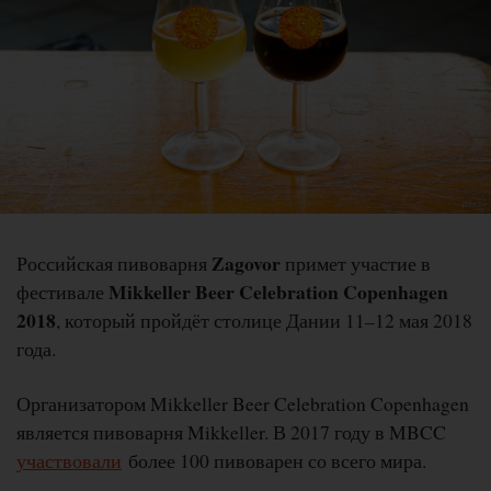
Zagovor
Российская пивоварня
примет участие в
Mikkeller Beer Celebration Copenhagen
фестивале
2018
, который пройдёт столице Дании 11–12 мая 2018
года.
Организатором Mikkeller Beer Celebration Copenhagen
является пивоварня Mikkeller. В 2017 году в MBCC
участвовали
более 100 пивоварен со всего мира.