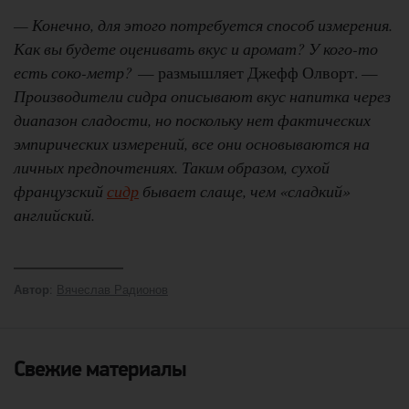
— Конечно, для этого потребуется способ измерения.
Как вы будете оценивать вкус и аромат? У кого-то
есть соко-метр?
— размышляет Джефф Олворт. —
Производители сидра описывают вкус напитка через
диапазон сладости, но поскольку нет фактических
эмпирических измерений, все они основываются на
личных предпочтениях. Таким образом, сухой
французский
сидр
бывает слаще, чем «сладкий»
английский.
:
Вячеслав Радионов
Автор
Свежие материалы