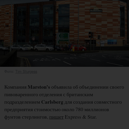
Фото:
Tim Sturgess
Marston’s
Компания
объявила об объединении своего
пивоваренного отделения с британским
Carlsberg
подразделением
для создания совместного
предприятия стоимостью около 780 миллионов
фунтов стерлингов,
пишет
Express & Star.