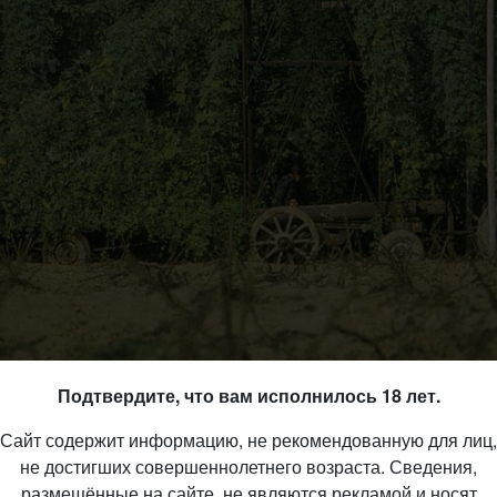
Подтвердите, что вам исполнилось 18 лет.
Сайт содержит информацию, не рекомендованную для лиц,
не достигших совершеннолетнего возраста. Сведения,
размещённые на сайте, не являются рекламой и носят