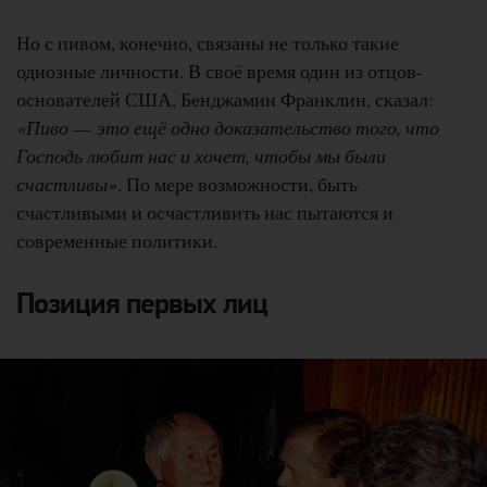
Но с пивом, конечно, связаны не только такие
одиозные личности. В своё время один из отцов-
основателей США, Бенджамин Франклин, сказал:
«Пиво — это ещё одно доказательство того, что
Господь любит нас и хочет, чтобы мы были
счастливы»
. По мере возможности, быть
счастливыми и осчастливить нас пытаются и
современные политики.
Позиция первых лиц