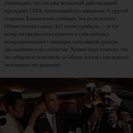
утверждает, что это уже четвёртый действующий
президент США, посетивший его заведение. С другой
стороны, Каннингхем сообщил, что из-за визита
Обамы потерял около $25 тысяч прибыли — в тот
вечер он предполагал принять у себя публику,
возвращающуюся с концерта популярной группы,
проходившего по-соседству. Хозяин бара отметил, что
не собирался голосовать за Обаму, и визит президента
не изменил его решение.