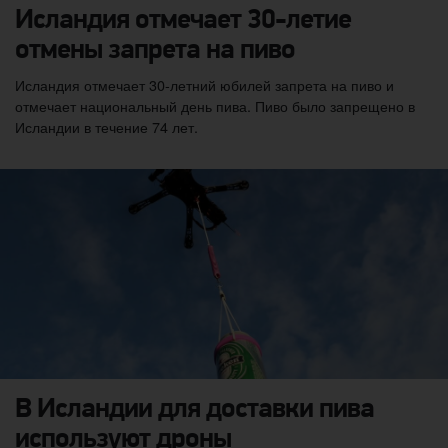
Исландия отмечает 30-летие
отмены запрета на пиво
Исландия отмечает 30-летний юбилей запрета на пиво и
отмечает национальный день пива. Пиво было запрещено в
Исландии в течение 74 лет.
В Исландии для доставки пива
используют дроны