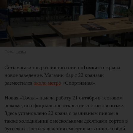
Фото:
Точка
«Точка»
Сеть магазинов разливного пива
открыла
новое заведение. Магазин-бар с 22 кранами
разместился
около метро
«Спортивная».
Новая «Точка» начала работу 21 октября в тестовом
режиме, но официальное открытие состоится позже.
Здесь установлено 22 крана с разливным пивом, а
также холодильник с несколькими десятками сортов в
бутылках. Гости заведения смогут взять пиво с собой