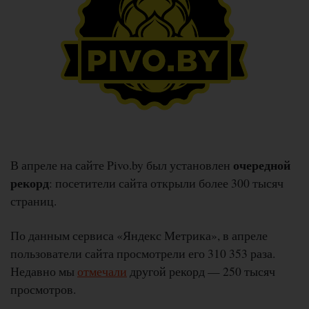
очередной
В апреле на сайте Pivo.by был установлен
рекорд
: посетители сайта открыли более 300 тысяч
страниц.
По данным сервиса «Яндекс Метрика», в апреле
пользователи сайта просмотрели его 310 353 раза.
Недавно мы
отмечали
другой рекорд — 250 тысяч
просмотров.