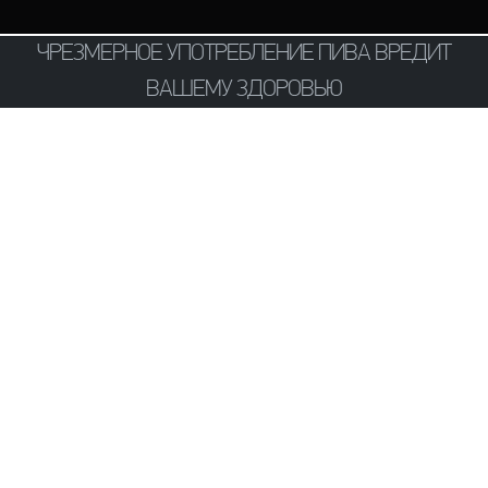
ЧРЕЗМЕРНОЕ УПОТРЕБЛЕНИЕ ПИВА ВРЕДИТ
ВАШЕМУ ЗДОРОВЬЮ