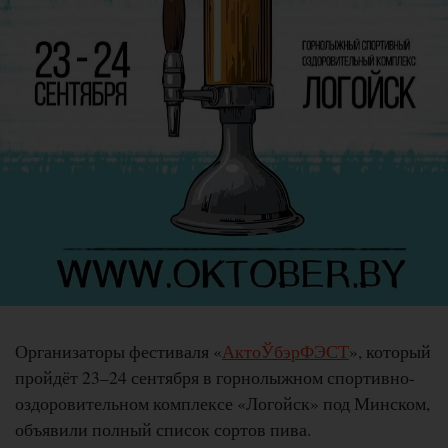
Организаторы фестиваля «
АктоЎбэрФЭСТ
», который
пройдёт 23–24 сентября в горнолыжном спортивно-
оздоровительном комплексе «Логойск» под Минском,
объявили полный список сортов пива.