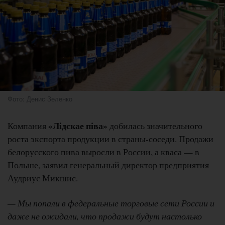
Фото: Денис Зеленко
«Лідскае піва»
Компания
добилась значительного
роста экспорта продукции в страны-соседи. Продажи
белорусского пива выросли в России, а кваса — в
Польше, заявил генеральный директор предприятия
Аудриус Микшис.
— Мы попали в федеральные торговые сети России и
даже не ожидали, что продажи будут настолько