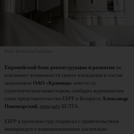
Фото: Вячеслав Радионов
Европейский банк реконструкции и развития
не
исключает возможности своего вхождения в состав
ОАО «Криница»
акционеров
вместе со
стратегическим инвестором, сообщил журналистам
Александр
глава представительства ЕБРР в Беларуси
Пивоварский
,
передаёт
БЕЛТА.
ЕБРР в прошлом году подписал с правительством
меморандум о взаимопонимании касательно