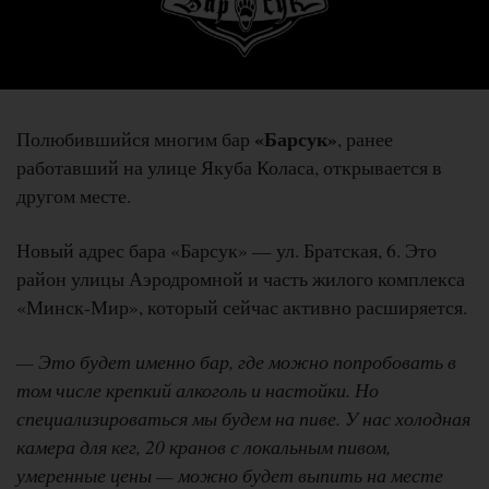
«Барсук»
Полюбившийся многим бар
, ранее
работавший на улице Якуба Коласа, открывается в
другом месте.
Новый адрес бара «Барсук» — ул. Братская, 6. Это
район улицы Аэродромной и часть жилого комплекса
«Минск-Мир», который сейчас активно расширяется.
— Это будет именно бар, где можно попробовать в
том числе крепкий алкоголь и настойки. Но
специализироваться мы будем на пиве. У нас холодная
камера для кег, 20 кранов с локальным пивом,
умеренные цены — можно будет выпить на месте