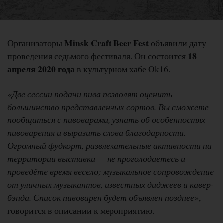
Minsk Craft Beer Fest
Организаторы
объявили дату
18
проведения седьмого фестиваля. Он состоится
апреля 2020 года
в культурном хабе Ok16.
«Две сессии подачи пива позволят оценить
большинство представленных сортов. Вы сможете
пообщаться с пивоварами, узнать об особенностях
пивоварения и выразить слова благодарности.
Огромный фудкорт, развлекательные активности на
территории выставки — не проголодаетесь и
проведёте время весело; музыкальное сопровождение
от уличных музыкантов, известных диджеев и кавер-
бэнда. Список пивоварен будет объявлен позднее»
, —
говорится в описании к мероприятию.