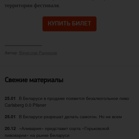
территории фестиваля.
КУПИТЬ БИЛЕТ
:
Вячеслав Радионов
Автор
Свежие материалы
В Беларуси в продаже появится безалкогольное пиво
25.01
Carlsberg 0.0 Pilsner
В Беларуси разрешат делать самогон. Но не всем
25.01
«Аливария» представит сорта «Горьковской
20.12
пивоварни» на рынке Беларуси