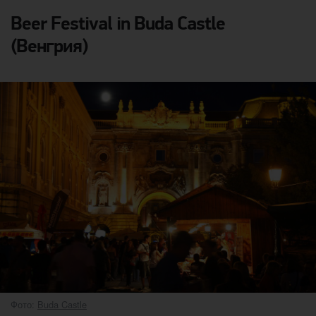
Beer Festival in Buda Castle
(Венгрия)
Фото:
Buda Castle