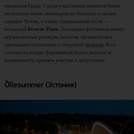
пражском Граде. Среди участников значится более
полусотни мини-пивоварен из больших и малых
городов Чехии, а также специальный гость —
Browar Pinta
польский
. Площадка фестиваля имеет
ограниченные размеры, поэтому организаторы
призывают поспешить с покупкой
билетов
. В их
стоимость входят фирменный бокал, каталог и
возможность принять участие в дегустации.
Õllesummer (Эстония)