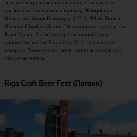
значатся и крупные пивоваренные заводы, и и
Kompaan
крафтовые пивоварни, например,
из
Stone Brewing
White Pony
Голландии,
из США,
из
Ghost
Италии,
из Дании. Мероприятие проходит на
Карл-Маркс-Аллее, на отрезке длиной в два
километра, который вошёл в 2011 году в книгу
рекордов Гиннесса как самая длинная пивная под
открытым небом.
Riga Craft Beer Fest (Латвия)