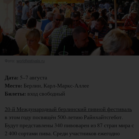
Фото:
worldfestivals.ru
Дата:
5–7 августа
Место:
Берлин, Карл-Маркс-Аллее
Билеты:
вход свободный
20-й Международный берлинский пивной фестиваль
в этом году посвящён 500-летию Райнхайтсгебот.
Будут представлены 340 пивоварен из 87 стран мира с
2 400 сортами пива. Среди участников ежегодно