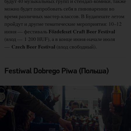
будут 40 музыкальных групп и стендап-комики, также
можно будет попробовать себя в пивоварении во
время различных мастер-классов. В Будапеште летом
пройдут и другие тематические мероприятия: 10–12
Főzdefeszt Craft Beer Festival
июня — фестиваль
(вход — 1 200 HUF), а в конце июня-начале июля
Czech Beer Festival
—
(вход свободный).
Festiwal Dobrego Piwa (Польша)