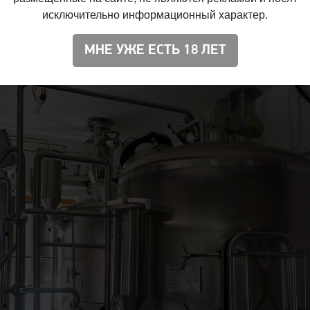
исключительно информационный характер.
МНЕ УЖЕ ЕСТЬ 18 ЛЕТ