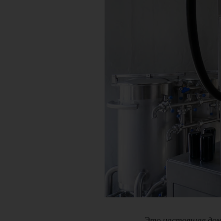
— Это настоящая дома