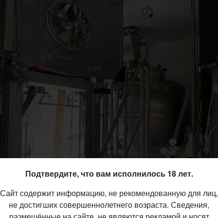
Подтвердите, что вам исполнилось 18 лет.
Сайт содержит информацию, не рекомендованную для лиц,
не достигших совершеннолетнего возраста. Сведения,
размещённые на сайте, не являются рекламой и носят