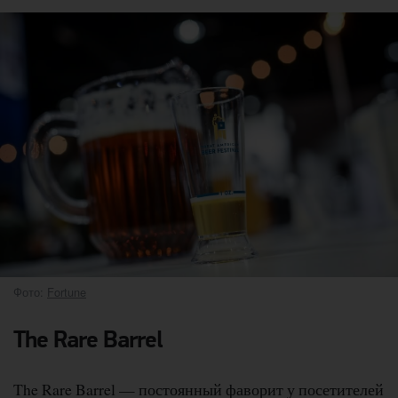
Фото:
Fortune
The Rare Barrel
The Rare Barrel — постоянный фаворит у посетителей