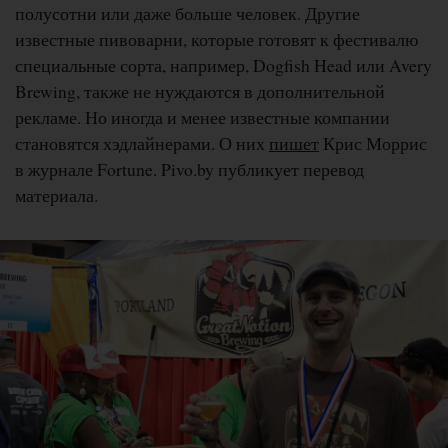
полусотни или даже больше человек. Другие
известные пивоварни, которые готовят к фестивалю
специальные сорта, например, Dogfish Head или Avery
Brewing, также не нуждаются в дополнительной
рекламе. Но иногда и менее известные компании
становятся хэдлайнерами. О них
пишет
Крис Моррис
в журнале Fortune. Pivo.by публикует перевод
материала.