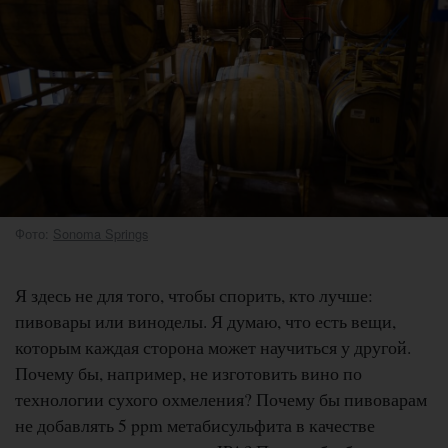
Фото:
Sonoma Springs
Я здесь не для того, чтобы спорить, кто лучше:
пивовары или виноделы. Я думаю, что есть вещи,
которым каждая сторона может научиться у другой.
Почему бы, например, не изготовить вино по
технологии сухого охмеления? Почему бы пивоварам
не добавлять 5 ppm метабисульфита в качестве