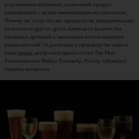
родственным штаммом), а конечный продукт
упаковывают с целью минимизации его окисления.
Почему же тогда эти два процесса так принципиально
отличаются друг от друга, начиная от количества
вводимых дрожжей и заканчивая использованием
раскислителей? О различиях в производстве пива и
вина
пишет
автор популярного блога The Mad
Fermentationist Майкл Тонсмейр. Pivo.by публикует
перевод материала.