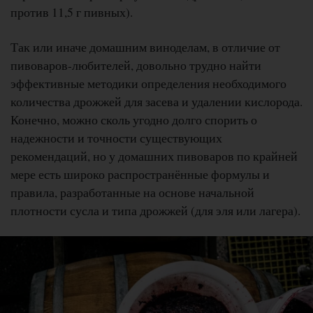
против 11,5 г пивных).
Так или иначе домашним виноделам, в отличие от
пивоваров-любителей, довольно трудно найти
эффективные методики определения необходимого
количества дрожжей для засева и удалении кислорода.
Конечно, можно сколь угодно долго спорить о
надежности и точности существующих
рекомендаций, но у домашних пивоваров по крайней
мере есть широко распространённые формулы и
правила, разработанные на основе начальной
плотности сусла и типа дрожжей (для эля или лагера).