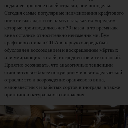
недавнее прошлое своей отрасли, чем виноделы.
Сегодня самые популярные наименования крафтового
пива не выглядят и не пахнут так, как их «предки»,
которые производились лет 30 назад, в то время как
вина остались относительно неизменными. Бум
крафтового пива в США в первую очередь был
обусловлен воссозданием и воскрешением мёртвых
или умирающих стилей, ингредиентов и технологий.
Приятно осознавать, что аналогичные тенденции
становятся всё более популярным и в винодельческой
отрасли: это и возрождение оранжевого вина,
малоизвестных и забытых сортов винограда, а также
принципов натурального виноделия.