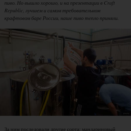
пиво. Но вышло хорошо, и на презентации в Craft
Republic, лучшем и самом требовательном
крафтовом баре России, наше пиво тепло приняли.
За ним последовали другие сорта: мандариновый