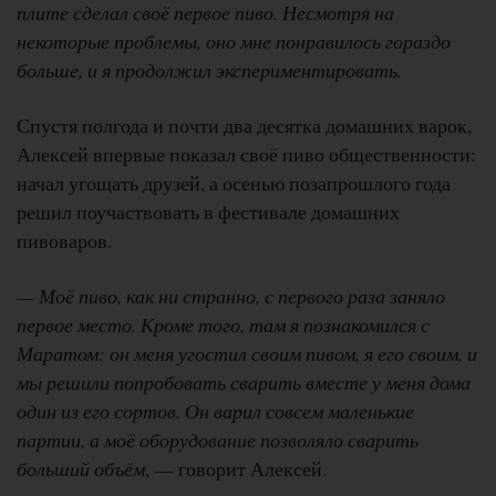
плите сделал своё первое пиво. Несмотря на
некоторые проблемы, оно мне понравилось гораздо
больше, и я продолжил экспериментировать.
Спустя полгода и почти два десятка домашних варок,
Алексей впервые показал своё пиво общественности:
начал угощать друзей, а осенью позапрошлого года
решил поучаствовать в фестивале домашних
пивоваров.
— Моё пиво, как ни странно, с первого раза заняло
первое место. Кроме того, там я познакомился с
Маратом: он меня угостил своим пивом, я его своим, и
мы решили попробовать сварить вместе у меня дома
один из его сортов. Он варил совсем маленькие
партии, а моё оборудование позволяло сварить
больший объём
, — говорит Алексей.