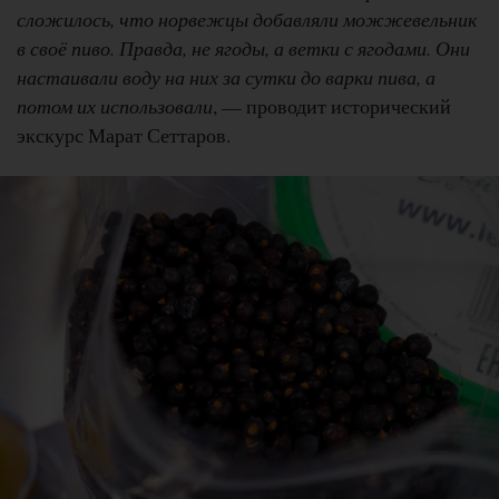
сложилось, что норвежцы добавляли можжевельник
в своё пиво. Правда, не ягоды, а ветки с ягодами. Они
настаивали воду на них за сутки до варки пива, а
потом их использовали
, — проводит исторический
экскурс Марат Сеттаров.