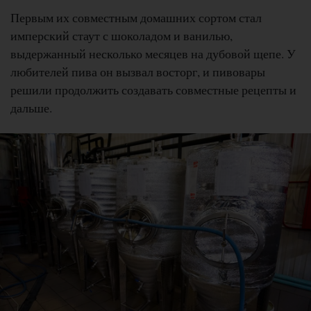
Первым их совместным домашних сортом стал
имперский стаут с шоколадом и ванилью,
выдержанный несколько месяцев на дубовой щепе. У
любителей пива он вызвал восторг, и пивовары
решили продолжить создавать совместные рецепты и
дальше.