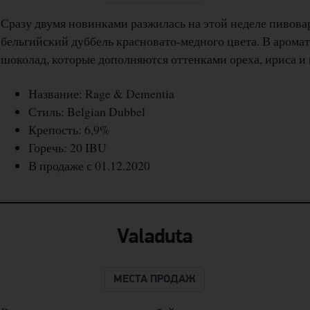
Сразу двумя новинками разжилась на этой неделе пивова
бельгийский дуббель красновато-медного цвета. В арома
шоколад, которые дополняются оттенками ореха, ириса и
Название: Rage & Dementia
Стиль: Belgian Dubbel
Крепость: 6,9%
Горечь: 20 IBU
В продаже с 01.12.2020
Valaduta
МЕСТА ПРОДАЖ