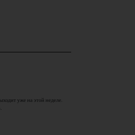
выходит уже на этой неделе.
.