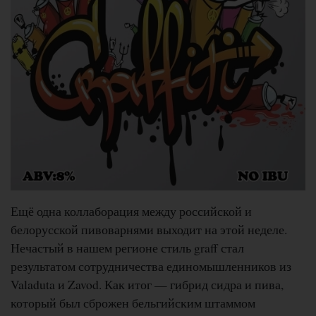
Ещё одна коллаборация между российской и
белорусской пивоварнями выходит на этой неделе.
Нечастый в нашем регионе стиль graff стал
результатом сотрудничества единомышленников из
Valaduta и Zavod. Как итог — гибрид сидра и пива,
который был сброжен бельгийским штаммом