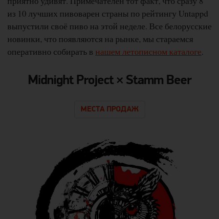
приятно удивят. Примечателен тот факт, что сразу 8
из 10 лучших пивоварен страны по рейтингу Untappd
выпустили своё пиво на этой неделе. Все белорусские
новинки, что появляются на рынке, мы стараемся
оперативно собирать в
нашем летописном каталоге
.
Midnight Project × Stamm Beer
МЕСТА ПРОДАЖ