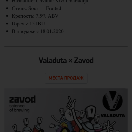
Название: Chvalia: Kivi i marakuja
Стиль: Sour — Fruited
Крепость: 7,5% ABV
Горечь: 15 IBU
В продаже с 18.01.2020
Valaduta × Zavod
МЕСТА ПРОДАЖ