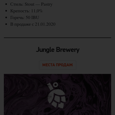
Стиль: Stout — Pastry
Крепость: 11,0%
Горечь: 50 IBU
В продаже с 21.01.2020
Jungle Brewery
МЕСТА ПРОДАЖ