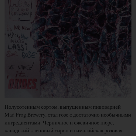
Полусотенным сортом, выпущенным пивоварней
Mad Frog Brewery, стал гозе с достаточно необычными
ингредиентами. Черничное и ежевичное пюре,
канадский кленовый сироп и гималайская розовая