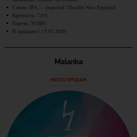
Стиль: IPA — Imperial / Double New England
Крепость: 7,6%
Горечь: 30 IBU
В продаже с 15.01.2020
Malanka
МЕСТА ПРОДАЖ