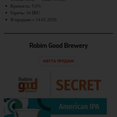
Крепость: 5,0%
Горечь: 16 IBU
В продаже с 14.01.2020
Robim Good Brewery
МЕСТА ПРОДАЖ