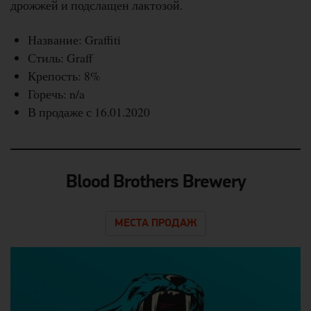
дрожжей и подслащен лактозой.
Название: Graffiti
Стиль: Graff
Крепость: 8%
Горечь: n/a
В продаже с 16.01.2020
Blood Brothers Brewery
МЕСТА ПРОДАЖ