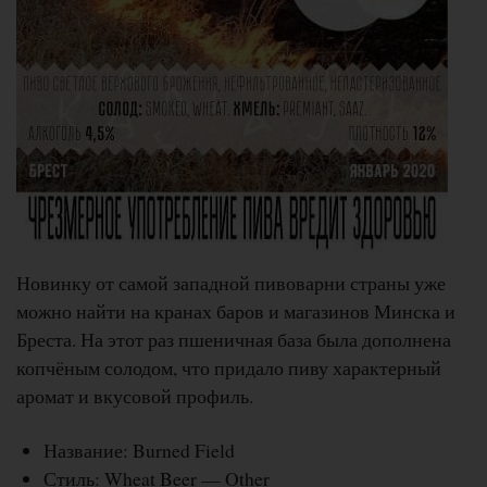
Новинку от самой западной пивоварни страны уже
можно найти на кранах баров и магазинов Минска и
Бреста. На этот раз пшеничная база была дополнена
копчёным солодом, что придало пиву характерный
аромат и вкусовой профиль.
Название: Burned Field
Стиль: Wheat Beer — Other