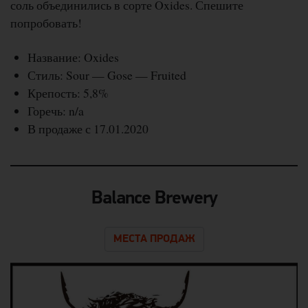
соль объединились в сорте Oxides. Спешите
попробовать!
Название: Oxides
Стиль: Sour — Gose — Fruited
Крепость: 5,8%
Горечь: n/a
В продаже с 17.01.2020
Balance Brewery
МЕСТА ПРОДАЖ