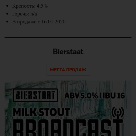
Крепость: 4,5%
Горечь: n/a
В продаже с 16.01.2020
Bierstaat
МЕСТА ПРОДАЖ