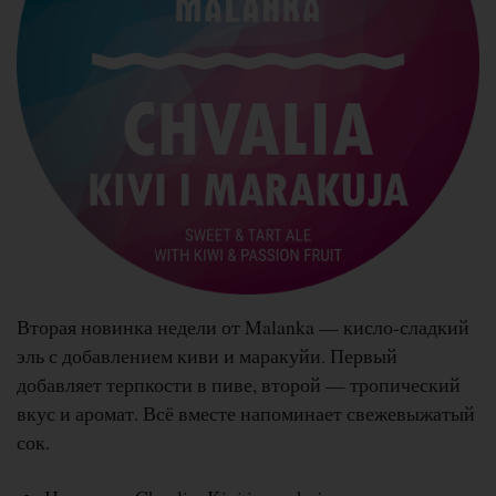
Вторая новинка недели от Malanka — кисло-сладкий
эль с добавлением киви и маракуйи. Первый
добавляет терпкости в пиве, второй — тропический
вкус и аромат. Всё вместе напоминает свежевыжатый
сок.