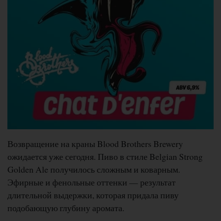
Возвращение на краны Blood Brothers Brewery
ожидается уже сегодня. Пиво в стиле Belgian Strong
Golden Ale получилось сложным и коварным.
Эфирные и фенольные оттенки — результат
длительной выдержки, которая придала пиву
подобающую глубину аромата.