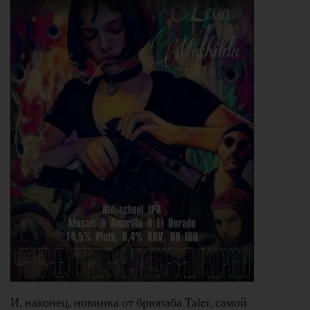
И, наконец, новинка от брюпаба Taler, самой