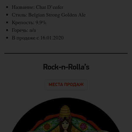
Название: Chat D’enfer
Стиль: Belgian Strong Golden Ale
Крепость: 9,9%
Горечь: n/a
В продаже с 16.01.2020
Rock-n-Rolla’s
МЕСТА ПРОДАЖ