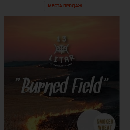
МЕСТА ПРОДАЖ