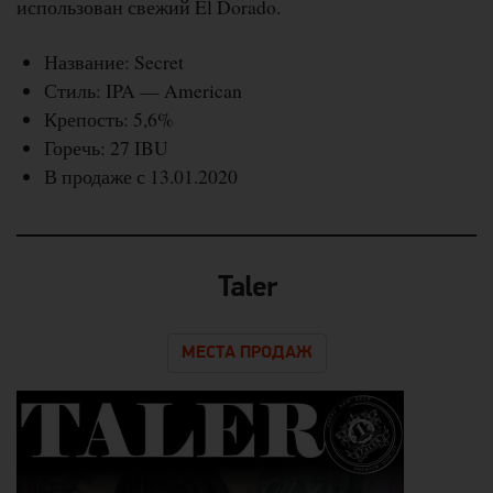
использован свежий El Dorado.
Название: Secret
Стиль: IPA — American
Крепость: 5,6%
Горечь: 27 IBU
В продаже с 13.01.2020
Taler
МЕСТА ПРОДАЖ