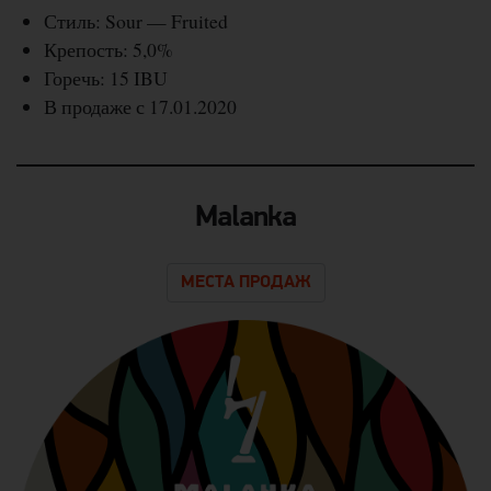
Стиль: Sour — Fruited
Крепость: 5,0%
Горечь: 15 IBU
В продаже с 17.01.2020
Malanka
МЕСТА ПРОДАЖ