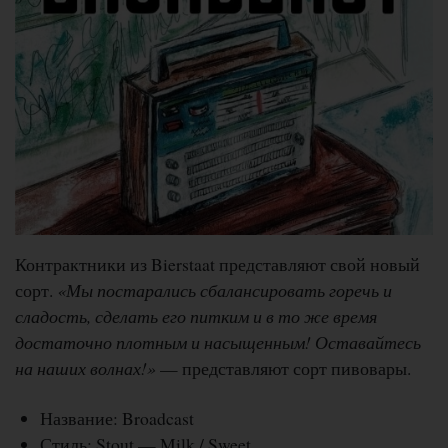
Контрактники из Bierstaat представляют свой новый
сорт.
«Мы постарались сбалансировать горечь и
сладость, сделать его питким и в то же время
достаточно плотным и насыщенным! Оставайтесь
на наших волнах!»
— представляют сорт пивовары.
Название: Broadcast
Стиль: Stout — Milk / Sweet