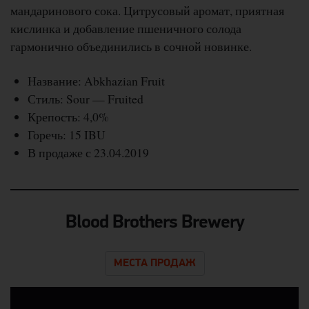
мандаринового сока. Цитрусовый аромат, приятная
кислинка и добавление пшеничного солода
гармонично объединились в сочной новинке.
Название: Abkhazian Fruit
Стиль: Sour — Fruited
Крепость: 4,0%
Горечь: 15 IBU
В продаже с 23.04.2019
Blood Brothers Brewery
МЕСТА ПРОДАЖ