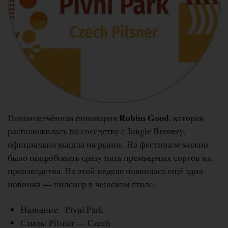
Robim Good
Новоиспечённая пивоварня
, которая
расположилась по соседству с Jungle Brewery,
официально вышла на рынок. На фестивале можно
было попробовать сразу пять премьерных сортов их
производства. На этой неделе появилась ещё одна
новинка — пилснер в чешском стиле.
Название: Pivni Park
Стиль: Pilsner — Czech