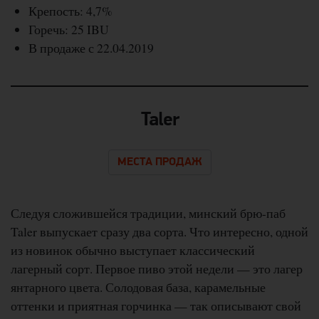
Крепость: 4,7%
Горечь: 25 IBU
В продаже с 22.04.2019
Taler
МЕСТА ПРОДАЖ
Следуя сложившейся традиции, минский брю-паб
Taler выпускает сразу два сорта. Что интересно, одной
из новинок обычно выступает классический
лагерный сорт. Первое пиво этой недели — это лагер
янтарного цвета. Солодовая база, карамельные
оттенки и приятная горчинка — так описывают свой