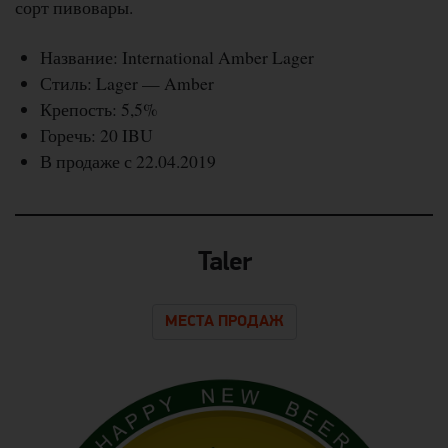
сорт пивовары.
Название: International Amber Lager
Стиль: Lager — Amber
Крепость: 5,5%
Горечь: 20 IBU
В продаже с 22.04.2019
Taler
МЕСТА ПРОДАЖ