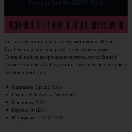
Лёгкий весенний эль от контрактников из Blood
Brothers подоспел как раз к тёплым выходным.
Сочный пэйл в американском стиле, охмелённый
Mosaic, Simcoe и Galaxy, наполнит ваши бокалы уже с
сегодняшнего дня.
Название: Spring Mess
Стиль: Pale Ale — American
Крепость: 5,0%
Горечь: 30 IBU
В продаже с 25.04.2019