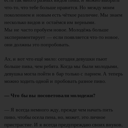
что-то, что тебе больше нравится. Но между моим
поколением и новым есть чёткое различие. Мы знаем
несколько видов и остаёмся им верными.
Мы не часто пробуем новое. Молодёжь больше
экспериментирует — если появляется что-то новое,
они должны это попробовать.
Ах, и вот что ещё мило: сегодня девушки пьют
больше пива, чем ребята. Когда мы были молодыми,
девушка могла пойти в бар только с парнем. А теперь
можно ходить одной и пробовать разное пиво.
— Что бы вы посоветовали молодежи?
— Я всегда немного жду, прежде чем начать пить
пиво, чтобы осела пена, но, может, это личное
пристрастие. И я всегда предупреждаю своих внуков,