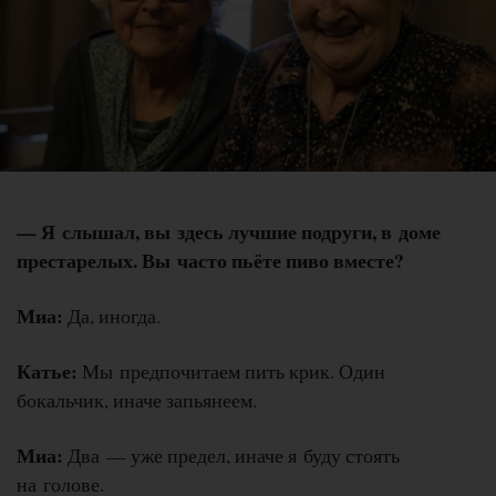
— Я слышал, вы здесь лучшие подруги, в доме
престарелых. Вы часто пьёте пиво вместе?
Миа:
Да, иногда.
Катье:
Мы предпочитаем пить крик. Один
бокальчик, иначе запьянеем.
Миа:
Два — уже предел, иначе я буду стоять
на голове.