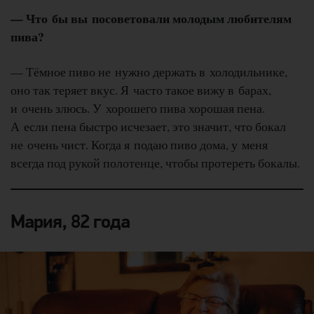
— Что бы вы посоветовали молодым любителям
пива?
— Тёмное пиво не нужно держать в холодильнике,
оно так теряет вкус. Я часто такое вижу в барах,
и очень злюсь. У хорошего пива хорошая пена.
А если пена быстро исчезает, это значит, что бокал
не очень чист. Когда я подаю пиво дома, у меня
всегда под рукой полотенце, чтобы протереть бокалы.
Мария, 82 года