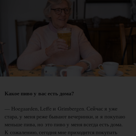
Какое пиво у вас есть дома?
— Hoegaarden, Leffe и Grimbergen. Сейчас я уже
стара, у меня реже бывают вечеринки, и я покупаю
меньше пива, но это пиво у меня всегда есть дома.
К сожалению, сегодня мне приходится покупать