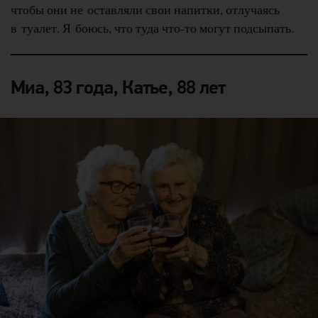
чтобы они не оставляли свои напитки, отлучаясь
в туалет. Я боюсь, что туда что-то могут подсыпать.
Миа, 83 года, Катье, 88 лет