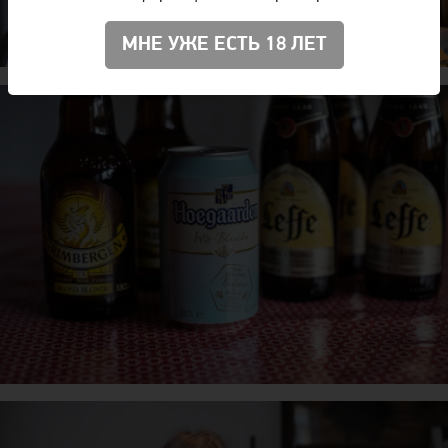
МНЕ УЖЕ ЕСТЬ 18 ЛЕТ