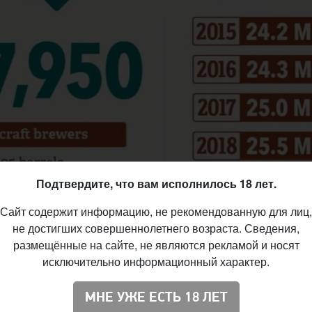
Подтвердите, что вам исполнилось 18 лет.
Сайт содержит информацию, не рекомендованную для лиц,
не достигших совершеннолетнего возраста. Сведения,
размещённые на сайте, не являются рекламой и носят
исключительно информационный характер.
МНЕ УЖЕ ЕСТЬ 18 ЛЕТ