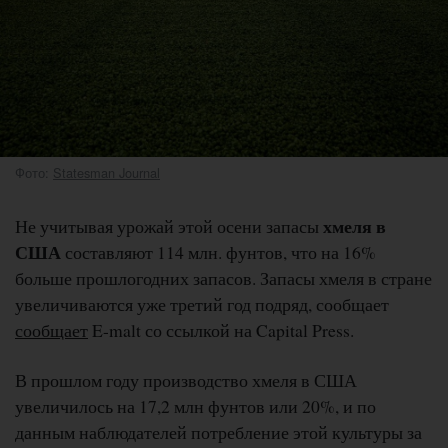
Фото:
Statesman Journal
хмеля в
Не учитывая урожай этой осени запасы
США
составляют 114 млн. фунтов, что на 16%
больше прошлогодних запасов. Запасы хмеля в стране
увеличиваются уже третий год подряд, сообщает
сообщает
E-malt со ссылкой на Capital Press.
В прошлом году производство хмеля в США
увеличилось на 17,2 млн фунтов или 20%, и по
данным наблюдателей потребление этой культуры за