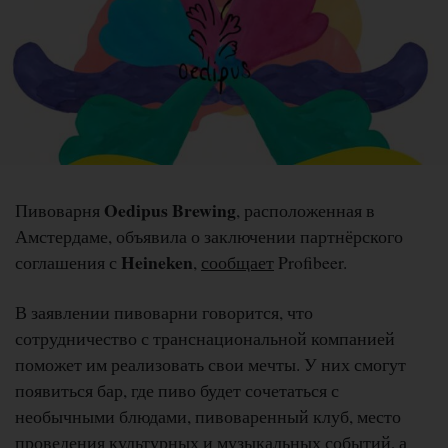
Oedipus Brewing
Пивоварня
, расположенная в
Амстердаме, объявила о заключении партнёрского
Heineken
соглашения с
,
сообщает
Profibeer.
В заявлении пивоварни говорится, что
сотрудничество с транснациональной компанией
поможет им реализовать свои мечты. У них смогут
появиться бар, где пиво будет сочетаться с
необычными блюдами, пивоваренный клуб, место
проведения культурных и музыкальных событий, а