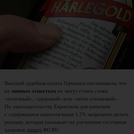
Высший судебная палата Германии постановила, что
пивных этикетках
на
не могут стоять слова
«полезный», «здоровый» или «легко усвояемый».
По законодательству Евросоюза для напитков
с содержанием алкоголя выше 1,2% запрещено делать
рекламу, которая указывает на улучшение состояния
здоровья,
пишет
RG.RU.