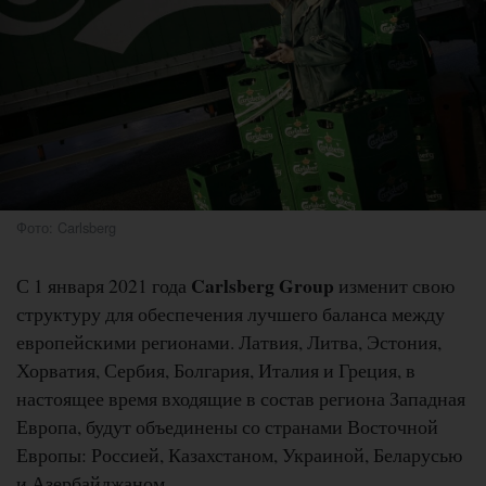
Фото: Carlsberg
Carlsberg Group
С 1 января 2021 года
изменит свою
структуру для обеспечения лучшего баланса между
европейскими регионами. Латвия, Литва, Эстония,
Хорватия, Сербия, Болгария, Италия и Греция, в
настоящее время входящие в состав региона Западная
Европа, будут объединены со странами Восточной
Европы: Россией, Казахстаном, Украиной, Беларусью
и Азербайджаном.