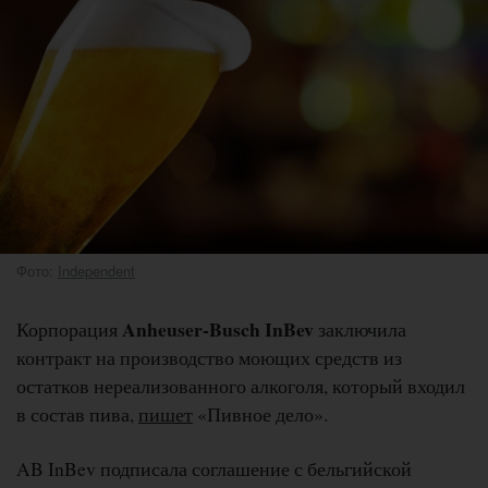
Фото:
Independent
Anheuser-Busch InBev
Корпорация
заключила
контракт на производство моющих средств из
остатков нереализованного алкоголя, который входил
в состав пива,
пишет
«Пивное дело».
AB InBev подписала соглашение с бельгийской