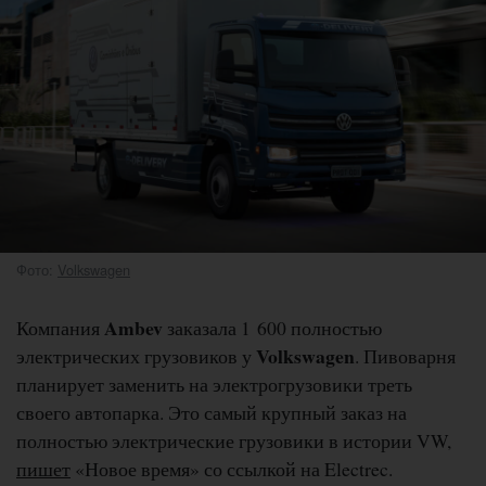
Фото:
Volkswagen
Ambev
Компания
заказала 1 600 полностью
Volkswagen
электрических грузовиков у
. Пивоварня
планирует заменить на электрогрузовики треть
своего автопарка. Это самый крупный заказ на
полностью электрические грузовики в истории VW,
пишет
«Новое время» со ссылкой на Electrec.