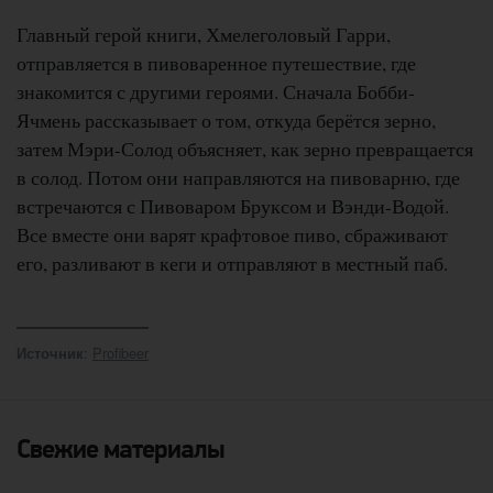
Главный герой книги, Хмелеголовый Гарри,
отправляется в пивоваренное путешествие, где
знакомится с другими героями. Сначала Бобби-
Ячмень рассказывает о том, откуда берётся зерно,
затем Мэри-Солод объясняет, как зерно превращается
в солод. Потом они направляются на пивоварню, где
встречаются с Пивоваром Бруксом и Вэнди-Водой.
Все вместе они варят крафтовое пиво, сбраживают
его, разливают в кеги и отправляют в местный паб.
:
Profibeer
Источник
Свежие материалы