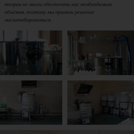
теории не могли обеспечить нас необходимым
объёмом, поэтому мы приняли решение
масштабироваться
.