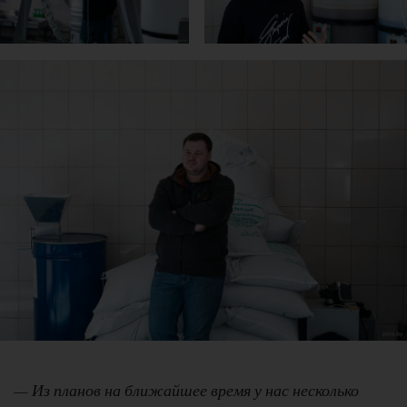
— Из планов на ближайшее время у нас несколько