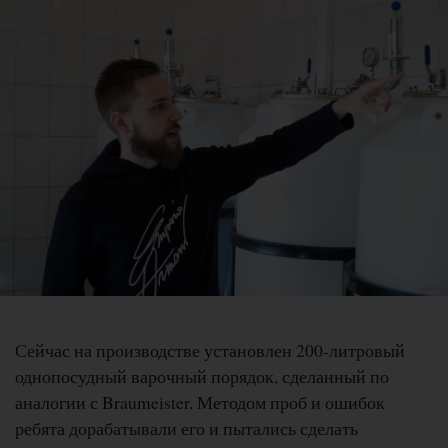
Сейчас на производстве установлен 200-литровый
однопосудный варочный порядок, сделанный по
аналогии с Braumeister. Методом проб и ошибок
ребята дорабатывали его и пытались сделать