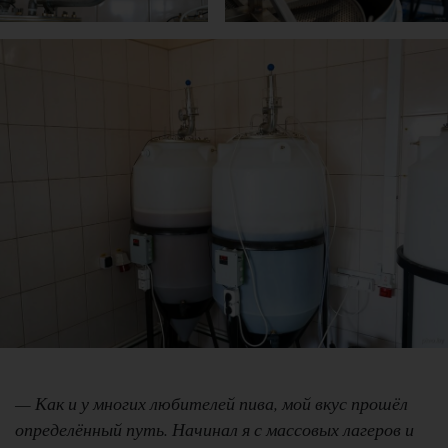
— Как и у многих любителей пива, мой вкус прошёл
определённый путь. Начинал я с массовых лагеров и