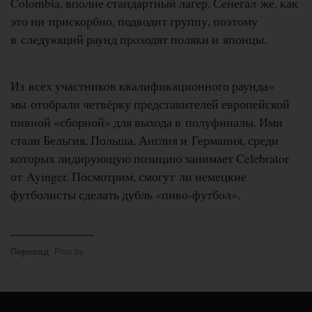
Colombia, вполне стандартный лагер. Сенегал же, как
это ни прискорбно, подводит группу, поэтому
в следующий раунд проходят поляки и японцы.
Из всех участников квалификационного раунда»
мы отобрали четвёрку представителей европейской
пивной «сборной» для выхода в полуфиналы. Ими
стали Бельгия, Польша, Англия и Германия, среди
которых лидирующую позицию занимает Celebrator
от Ayinger. Посмотрим, смогут ли немецкие
футболисты сделать дубль «пиво-футбол».
: Pivo.by
Перевод