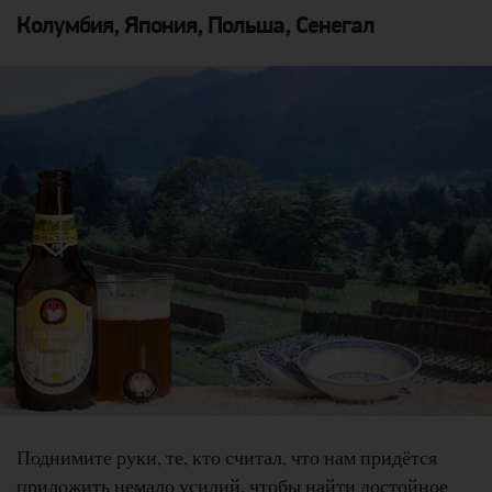
Колумбия, Япония, Польша, Сенегал
Поднимите руки, те, кто считал, что нам придётся
приложить немало усилий, чтобы найти достойное