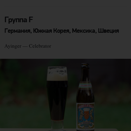
Группа F
Германия, Южная Корея, Мексика, Швеция
Ayinger — Celebrator