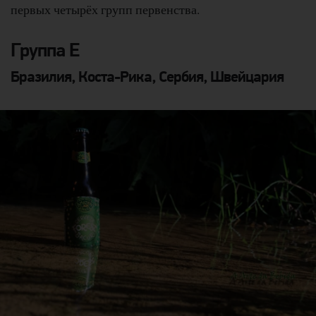
первых четырёх групп первенства.
Группа E
Бразилия, Коста-Рика, Сербия, Швейцария