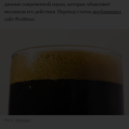
данные современной науки, которые объясняют
механизм его действия. Перевод статьи
опубликовал
сайт Profibeer.
Фото:
Alvimann