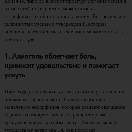
Конечно, пиво не вылечит простуду (сегодня лечения
от неё нет), но, вероятно, может помочь
с профилактикой и восстановлением. Вот несколько
выдвинутых учеными утверждений, которые
обосновывают, почему теплое пиво может помогать
при простуде.
1. Алкоголь облегчает боль,
приносит удовольствие и помогает
уснуть
Пиво содержит алкоголь, а он, как было установлено,
повышает переносимость боли, способствует
выделению эндорфинов, которые создают ощущение
хорошего самочувствия, и сокращают время,
требуемое для того, чтобы заснуть (хотя он может
ухудшить качество сна). А сон помогает