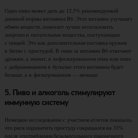
Одно пиво может дать до 12,5% рекомендуемой
дневной нормы витамина B6. Этот витамин улучшает
обмен веществ, помогает лучше использовать
энергию и питательные вещества, поступающие
с пищей. Это как дополнительная поставка оружия
в битве с простудой. В пиве за витамин B6 отвечают
дрожжи, а значит, в нефильтрованном пиве или пиве
с дображиванием в бутылке этого витамина будет
больше, а в фильтрованном — меньше.
5. Пиво и алкоголь стимулируют
иммунную систему
Немецкое исследование с участием атлетов показало,
что риск подхватить простуду сокращался на 33%
после употребления безалкогольного пшеничного