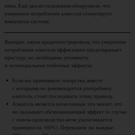
пива. Ещё два исследования обнаружили, что
умеренное потребление алкоголя стимулирует
иммунную систему.
Выходит, наука продемонстрировала, что умеренное
потребление алкоголя эффективно предотвращает
простуду, но необходимо упомянуть
и потенциальные побочные эффекты.
Если вы принимаете лекарства, вместе
с которыми не рекомендуется употреблять
алкоголь, стоит последовать этому правилу.
Алкоголь является мочегонным, что значит, что
он оказывает обезвоживающий эффект (в случае
с пивом производство мочи увеличивается
примерно на 160%). Переводим: на каждые