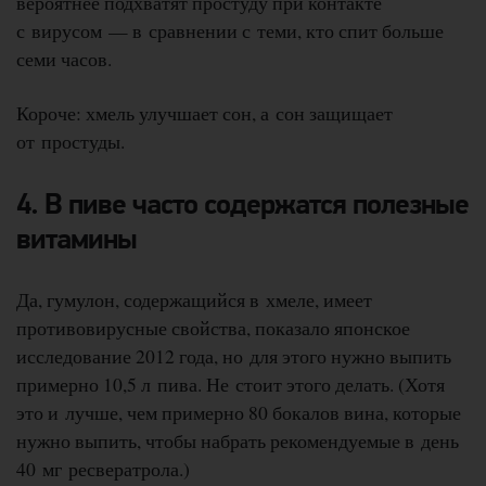
вероятнее подхватят простуду при контакте
с вирусом — в сравнении с теми, кто спит больше
семи часов.
Короче: хмель улучшает сон, а сон защищает
от простуды.
4. В пиве часто содержатся полезные
витамины
Да, гумулон, содержащийся в хмеле, имеет
противовирусные свойства, показало японское
исследование 2012 года, но для этого нужно выпить
примерно 10,5 л пива. Не стоит этого делать. (Хотя
это и лучше, чем примерно 80 бокалов вина, которые
нужно выпить, чтобы набрать рекомендуемые в день
40 мг ресвератрола.)