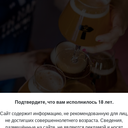
Подтвердите, что вам исполнилось 18 лет.
Сайт содержит информацию, не рекомендованную для лиц,
не достигших совершеннолетнего возраста. Сведения,
размещённые на сайте, не являются рекламой и носят