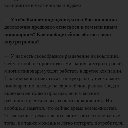
восприятие и частично на продажи.
— У тебя бывает ощущение, что в России иногда
достаточно предвзято относятся к тем или иным
пивоварням? Как вообще сейчас обстоят дела
внутри рынка?
— У нас есть своеобразное разделение на коалиции.
Сейчас вообще происходит миграция внутри отрасли,
многие пивовары уходят работать в другие компании.
Также можно отметить активную работу нескольких
пивоварен по выходу на европейские рынки. Сюда я
включаю не только продажи, но и участие в
различных фестивалях, захватах кранов и т.д. Но
вообще, я заметил, что сейчас время возможностей.
Ты можешь стремительно взлететь во всевозможные
топы, но также можешь и легко потерять потребителя,