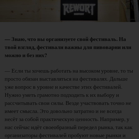
— Знаю, что вы организуете свой фестиваль. На
твой взгляд, фестивали важны для пивоварни или
можно и без них?
— Если ты хочешь работать на высоком уровне, то ты
просто обязан выставляться на фестивалях. Дальше
уже вопрос в уровне и качестве этих фестивалей.
Нужно уметь грамотно подходить к их выбору и
рассчитывать свои силы. Везде участвовать точно не
имеет смысла. Это довольно затратно и не всегда
несёт за собой практическую ценность. Например, у
нас сейчас идёт своеобразный передел рынка, так как
организаторы фестивалей пробуют новые рынки и