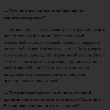
— Есть ли у вас планы на экспансию на
европейский рынок?
— Да, конечно. Совсем недавно мы отправили девять
паллет пива во Францию. Это наш первый
осознанный экспорт, который, надеемся, перерастёт
во что-то большее. Мы хотим начать работать через
таможенный склад одной пограничной страны. После
этого мы сможем самостоятельно доставлять пиво в
любой европейский бар, не будем зависеть от
дистрибьютора и сможем снизить цену для
потенциальных покупателей.
— Если абстрагироваться от пива, то какой
крепкий алкоголь близок тебе по духу? Есть ли в
России перспективы в этом сегменте?