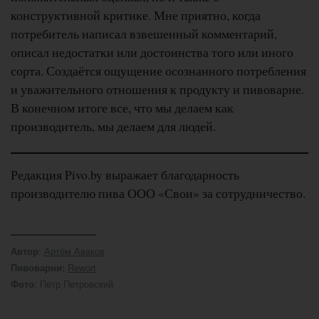
конструктивной критике. Мне приятно, когда
потребитель написал взвешенный комментарий,
описал недостатки или достоинства того или иного
сорта. Создаётся ощущение осознанного потребления
и уважительного отношения к продукту и пивоварне.
В конечном итоге все, что мы делаем как
производитель, мы делаем для людей.
Редакция Pivo.by выражает благодарность
производителю пива ООО «Свои» за сотрудничество.
:
Артём Аваков
Автор
Rewort
Пивоварни:
: Пётр Петровский
Фото