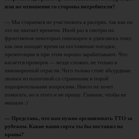
или же отношение со стороны потребителя?
— Мы стараемся не участвовать в распрях, так как на
это не хватает времени. Иной раз я смотрю на
фронтменов некоторых пивоварен и удивляюсь тому,
как они находят время на постоянные поездки,
презентации и при этом хорошо зарабатывают. Что
касается проверок — везде сложно, не только в
пивоваренной отрасли. Чего только стоят абсурдные
звонки из налоговой со странными и порой
подозрительными вопросами. Никто не хочет
помогать, но я этого и не прошу. Главное, чтобы не
мешали :)
— Представь, что вам нужно организовать ТТО за
рубежом. Какие ваши сорта ты бы поставил на
краны?