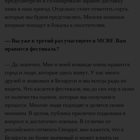
предусмотрели и спланировали заранее доставку
пива и наш приезд. Отдельно стоит отметить сорта,
которые мы будем представлять. Многие новинки
впервые попадут в бокалы к посетителям.
— Вы уже в третий раз участвуете в
MCBF. Вам
нравится фестиваль?
— Да, конечно. Мне и моей команде очень нравится
город и люди, которые здесь живут. У нас много
друзей и знакомых в Беларуси и мы всегда рады их
видеть. Что касается фестиваля, мы до сих пор в шоке
от количества оценок, которые мы получаем в
процессе. Многие люди подходят и делятся своим
мнением. В целом, публика прилично подкована в
вопросе и достаточно лояльна. В отличие от
российского сегмента Untappd, мне кажется, что в
Беларуси он более значимый и может влиять на