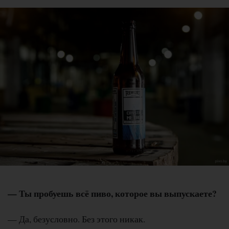
— Ты пробуешь всё пиво, которое вы выпускаете?
— Да, безусловно. Без этого никак.