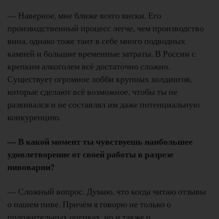
— Наверное, мне ближе всего виски. Его
производственный процесс легче, чем производство
вина, однако тоже таит в себе много подводных
камней и большие временные затраты. В России с
крепким алкоголем всё достаточно сложно.
Существует огромное лобби крупных холдингов,
которые сделают всё возможное, чтобы ты не
развивался и не составлял им даже потенциальную
конкуренцию.
— В какой момент ты чувствуешь наибольшее
удовлетворение от своей работы в разрезе
пивоварни?
— Сложный вопрос. Думаю, что когда читаю отзывы
о нашем пиве. Причём я говорю не только о
положительных оценках, но и также о