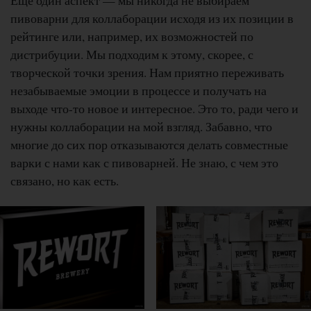
пивоварни для коллаборации исходя из их позиции в
рейтинге или, например, их возможностей по
дистрибуции. Мы подходим к этому, скорее, с
творческой точки зрения. Нам приятно переживать
незабываемые эмоции в процессе и получать на
выходе что-то новое и интересное. Это то, ради чего и
нужны коллаборации на мой взгляд. Забавно, что
многие до сих пор отказываются делать совместные
варки с нами как с пивоварней. Не знаю, с чем это
связано, но как есть.