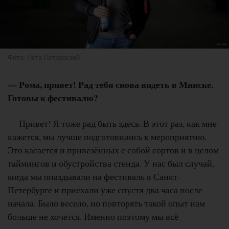
Фото: Пётр Петровский
— Рома, привет! Рад тебя снова видеть в Минске.
Готовы к фестивалю?
— Привет! Я тоже рад быть здесь. В этот раз, как мне
кажется, мы лучше подготовились к мероприятию.
Это касается и привезённых с собой сортов и в целом
таймингов и обустройства стенда. У нас был случай,
когда мы опаздывали на фестиваль в Санкт-
Петербурге и приехали уже спустя два часа после
начала. Было весело, но повторять такой опыт нам
больше не хочется. Именно поэтому мы всё